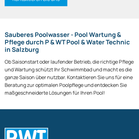
Sauberes Poolwasser - Pool Wartung &
Pflege durch P & WT Pool & Water Technic
in Salzburg
Ob Saisonstart oder laufender Betrieb, die richtige Pflege
und Wartung schützt Ihr Schwimmbad und macht es die
ganze Saison über nutzbar. Kontaktieren Sie uns für eine
Beratung zur optimalen Poolpflege und entdecken Sie
maßgeschneiderte Lösungen für Ihren Pool!