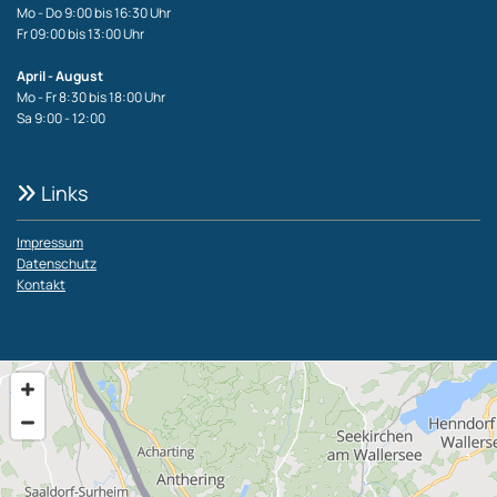
Mo - Do 9:00 bis 16:30 Uhr
Fr 09:00 bis 13:00 Uhr
April - August
Mo - Fr 8:30 bis 18:00 Uhr
Sa 9:00 - 12:00
Links

Impressum
Datenschutz
Kontakt