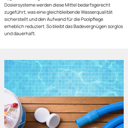
Dosiersysteme werden diese Mittel bedarfsgerecht
zugeführt, was eine gleichbleibende Wasserqualität
sicherstellt und den Aufwand für die Poolpflege
erheblich reduziert. So bleibt das Badevergnügen sorglos
und dauerhaft.